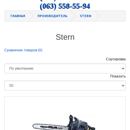
(063) 558-55-94
ГЛАВНАЯ
ПРОИЗВОДИТЕЛЬ
STERN
Stern
Сравнение товаров (0)
Сортировка
Показать