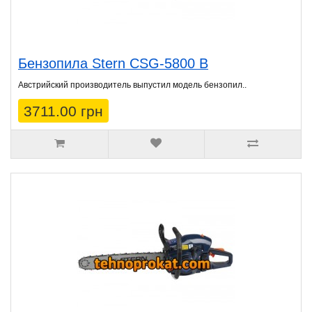
Бензопила Stern CSG-5800 B
Австрийский производитель выпустил модель бензопил..
3711.00 грн