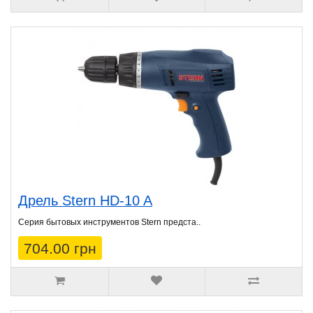
Дрель Stern HD-10 A
Серия бытовых инструментов Stern предста..
704.00 грн