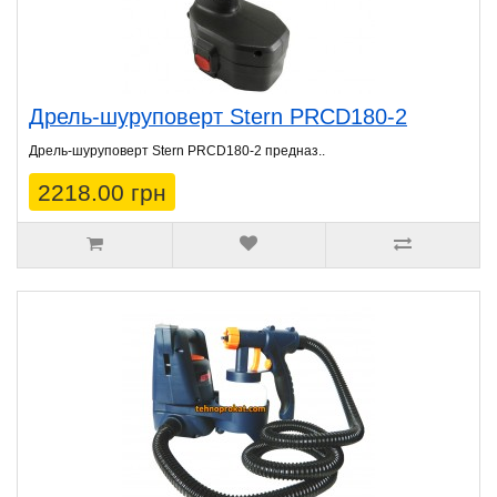
Дрель-шуруповерт Stern PRCD180-2
Дрель-шуруповерт Stern PRCD180-2 предназ..
2218.00 грн