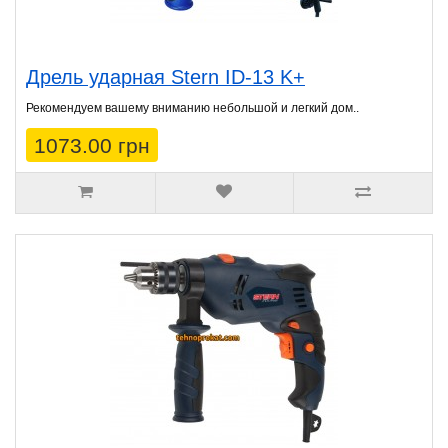
Дрель ударная Stern ID-13 K+
Рекомендуем вашему вниманию небольшой и легкий дом..
1073.00 грн