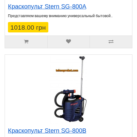
Краскопульт Stern SG-800A
Представляем вашему вниманию универсальный бытовой..
1018.00 грн
Краскопульт Stern SG-800B