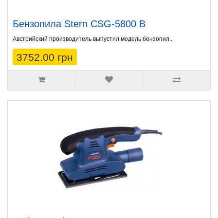
Бензопила Stern CSG-5800 B
Австрийский производитель выпустил модель бензопил..
3752.00 грн