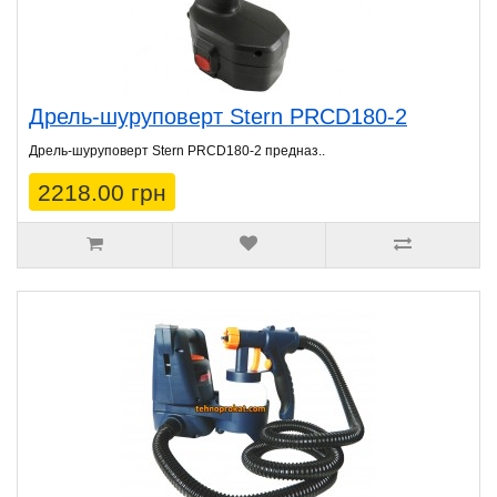
Дрель-шуруповерт Stern PRCD180-2
Дрель-шуруповерт Stern PRCD180-2 предназ..
2218.00 грн