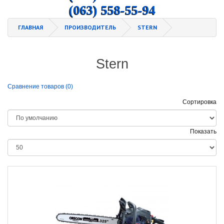
(063) 558-55-94
ГЛАВНАЯ
ПРОИЗВОДИТЕЛЬ
STERN
Stern
Сравнение товаров (0)
Сортировка
Показать