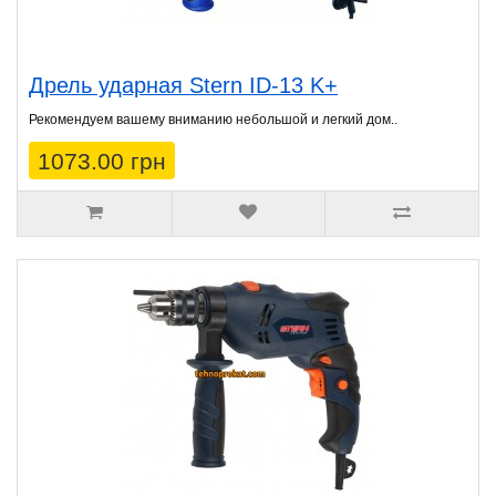
Дрель ударная Stern ID-13 K+
Рекомендуем вашему вниманию небольшой и легкий дом..
1073.00 грн