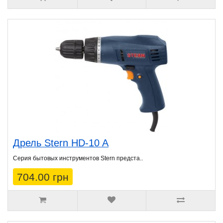
Дрель Stern HD-10 A
Серия бытовых инструментов Stern предста..
704.00 грн