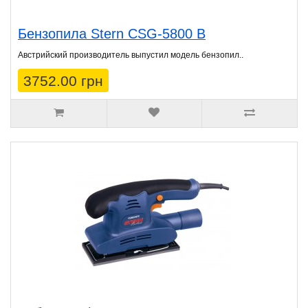
Бензопила Stern CSG-5800 B
Австрийский производитель выпустил модель бензопил..
3752.00 грн