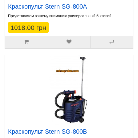
Краскопульт Stern SG-800A
Представляем вашему вниманию универсальный бытовой..
1018.00 грн
Краскопульт Stern SG-800B