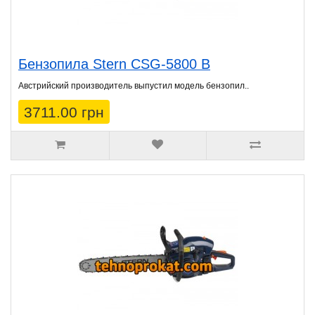
Бензопила Stern CSG-5800 B
Австрийский производитель выпустил модель бензопил..
3711.00 грн