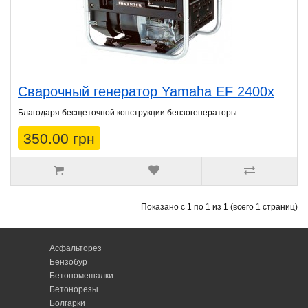
Сварочный генератор Yamaha EF 2400x
Благодаря бесщеточной конструкции бензогенераторы ..
350.00 грн
Показано с 1 по 1 из 1 (всего 1 страниц)
Асфальторез
Бензобур
Бетономешалки
Бетонорезы
Болгарки