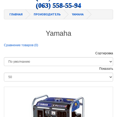
(063) 558-55-94
ГЛАВНАЯ
ПРОИЗВОДИТЕЛЬ
YAMAHA
Yamaha
Сравнение товаров (0)
Сортировка
Показать